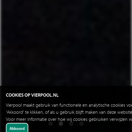
COOKIES OP VIERPOOL.NL
Vierpool maakt gebruik van functionele en analytische cookies v
'Akkoord' te klikken, of als u gebruik blijft maken van deze websi
Voor meer informatie over hoe wij cookies gebruiken verwijzen w