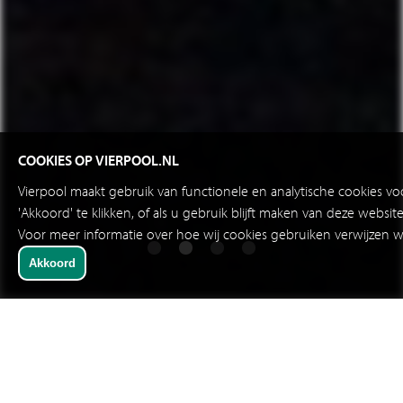
COOKIES OP VIERPOOL.NL
Vierpool maakt gebruik van functionele en analytische cookies v
'Akkoord' te klikken, of als u gebruik blijft maken van deze websi
Voor meer informatie over hoe wij cookies gebruiken verwijzen w
SNELKEUZE
DOWNLOADS VEILIGHEIDSLASERSCANNERS