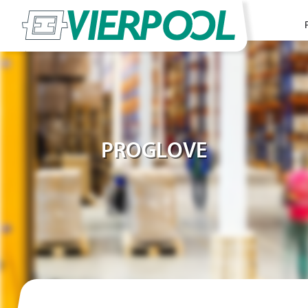
PROGLOVE