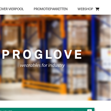
OVER VIERPOOL
PROMOTIEPAKKETTEN
WEBSHOP