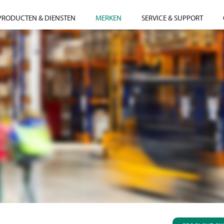
PRODUCTEN & DIENSTEN
MERKEN
SERVICE & SUPPORT