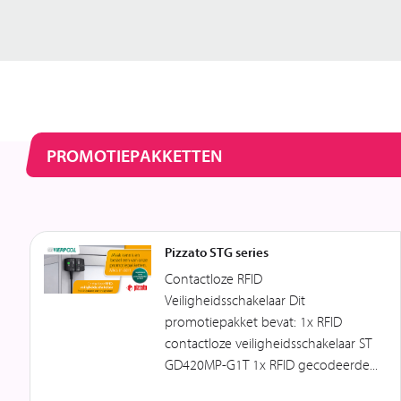
PROMOTIEPAKKETTEN
Pizzato STG series
Contactloze RFID
Veiligheidsschakelaar Dit
promotiepakket bevat: 1x RFID
contactloze veiligheidsschakelaar ST
GD420MP-G1T 1x RFID gecodeerde...