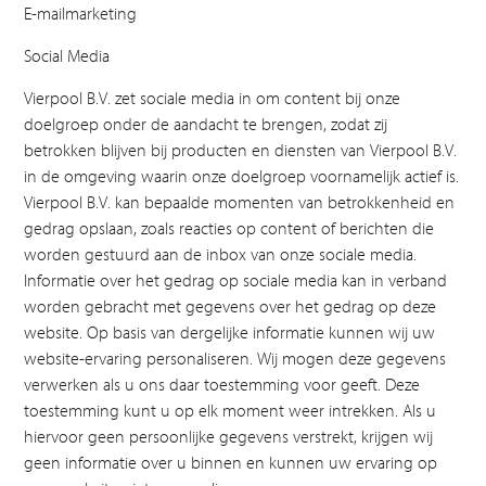
E-mailmarketing
Social Media
Vierpool B.V. zet sociale media in om content bij onze
doelgroep onder de aandacht te brengen, zodat zij
betrokken blijven bij producten en diensten van Vierpool B.V.
in de omgeving waarin onze doelgroep voornamelijk actief is.
Vierpool B.V. kan bepaalde momenten van betrokkenheid en
gedrag opslaan, zoals reacties op content of berichten die
worden gestuurd aan de inbox van onze sociale media.
Informatie over het gedrag op sociale media kan in verband
worden gebracht met gegevens over het gedrag op deze
website. Op basis van dergelijke informatie kunnen wij uw
website-ervaring personaliseren. Wij mogen deze gegevens
verwerken als u ons daar toestemming voor geeft. Deze
toestemming kunt u op elk moment weer intrekken. Als u
hiervoor geen persoonlijke gegevens verstrekt, krijgen wij
geen informatie over u binnen en kunnen uw ervaring op