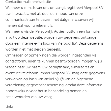
Contactformulieren/website
Wanneer u e-mails van ons ontvangt, registreert Vierpool B.V.
uw interacties, met als doel de inhoud van onze
communicatie aan te passen met datgene waarvan wij
menen dat voor u relevant is.
Wanneer u via de [Persoonlijk Advies] button een formulier
invult op deze website, worden uw gegevens ontvangen
door een interne e-mailbox van Vierpool B.V. Deze gegevens
worden niet met derden gedeeld.
Om vragen of opmerkingen die worden ingezonden via
contactformulieren te kunnen beantwoorden, mogen wij u
vragen naar uw naam, uw bedrijfsnaam, e-mailadres en
eventueel telefoonnummer Vierpool B.V. mag deze gegevens
verwerken op basis van artikel 6(1)(f) van de Algemene
verordening gegevensbescherming, omdat deze informatie
noodzakelijk is voor het in behandeling nemen en
beantwoorden van uw vraag.
Links