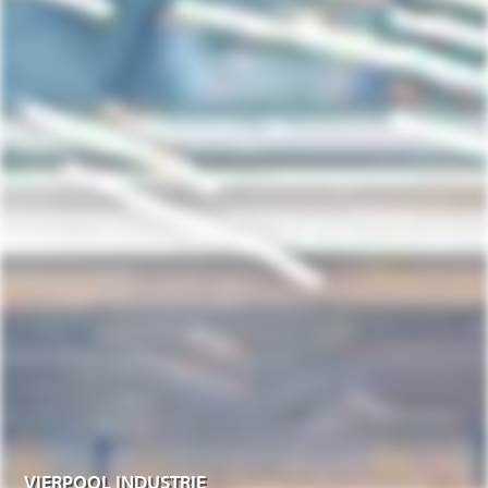
VIERPOOL INDUSTRIE