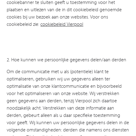
cookiebanner te sluiten geeft u toestemming voor het
plaatsen en uitlezen van de in dit cookiebeleid genoemde
cookies bij uw bezoek aan onze websites. Voor ons
cookiebeleid zie:
cookiebeleid Vierpool
2. Hoe kunnen we persoonlijke gegevens delen/aan derden
Om de communicatie met u als (potentiele) klant te
optimaliseren, gebruiken wij uw gegevens alleen ter
optimalisatie van onze klantcommunicatie en bijvoorbeeld
voor het optimaliseren van onze website. Wij verstrekken
geen gegevens aan derden, tenzij Vierpool zich daartoe
noodzakelijk acht. Verstrekken van deze informatie aan
derden, gebeurt alleen als u daar specifieke toestemming
voor geeft. Wij kunnen uw persoonlijke gegevens delen in de
volgende omstandigheden: derden die namens ons diensten