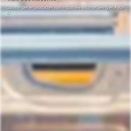
Oplossingen en producten voor industriële automatisering en Auto-
ID