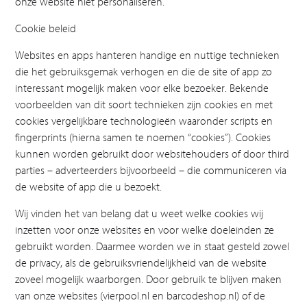
onze website niet personaliseren.
Cookie beleid
Websites en apps hanteren handige en nuttige technieken
die het gebruiksgemak verhogen en die de site of app zo
interessant mogelijk maken voor elke bezoeker. Bekende
voorbeelden van dit soort technieken zijn cookies en met
cookies vergelijkbare technologieën waaronder scripts en
fingerprints (hierna samen te noemen “cookies”). Cookies
kunnen worden gebruikt door websitehouders of door third
parties – adverteerders bijvoorbeeld – die communiceren via
de website of app die u bezoekt.
Wij vinden het van belang dat u weet welke cookies wij
inzetten voor onze websites en voor welke doeleinden ze
gebruikt worden. Daarmee worden we in staat gesteld zowel
de privacy, als de gebruiksvriendelijkheid van de website
zoveel mogelijk waarborgen. Door gebruik te blijven maken
van onze websites (vierpool.nl en barcodeshop.nl) of de