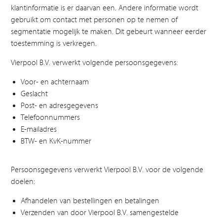
klantinformatie is er daarvan een. Andere informatie wordt
gebruikt om contact met personen op te nemen of
segmentatie mogelijk te maken. Dit gebeurt wanneer eerder
toestemming is verkregen.
Vierpool B.V. verwerkt volgende persoonsgegevens:
Voor- en achternaam
Geslacht
Post- en adresgegevens
Telefoonnummers
E-mailadres
BTW- en KvK-nummer
Persoonsgegevens verwerkt Vierpool B.V. voor de volgende
doelen:
Afhandelen van bestellingen en betalingen
Verzenden van door Vierpool B.V. samengestelde