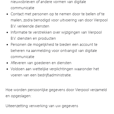
nieuwsbrieven of andere vormen van digitale
communicatie
Contact met personen op te nemen door te bellen of te
mailen, zodra benodigd voor uitvoering van door Vierpool
B.V. verleende diensten
Informatie te verstrekken over wijzigingen van Vierpool
B.V. diensten en producten
Personen de mogelijkheid te bieden een account te
beheren na aanmelding voor ontvangst van digitale
communicatie
Afleveren van goederen en diensten
Voldoen aan wettelijke verplichtingen waaronder het
voeren van een bedrijfsadministratie.
Hoe worden persoonlijke gegevens door Vierpool verzameld
en opgeslagen:
Uiteenzetting verwerking van uw gegevens