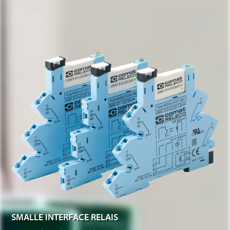
SMALLE INTERFACE RELAIS