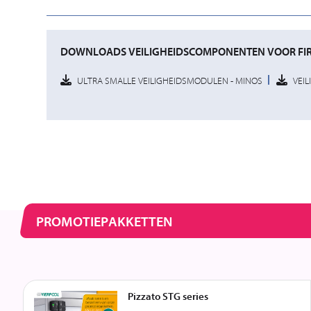
DOWNLOADS VEILIGHEIDSCOMPONENTEN VOOR FIR
ULTRA SMALLE VEILIGHEIDSMODULEN - MINOS
VEIL
PROMOTIEPAKKETTEN
Pizzato STG series