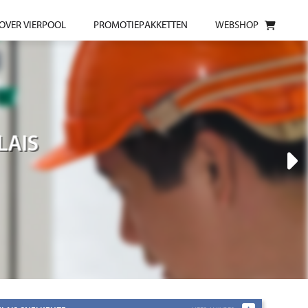
OVER VIERPOOL
PROMOTIEPAKKETTEN
WEBSHOP