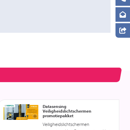
Datasensing
Veiligheidslichtschermen
promotiepakket
Veiligheidslichtschermen