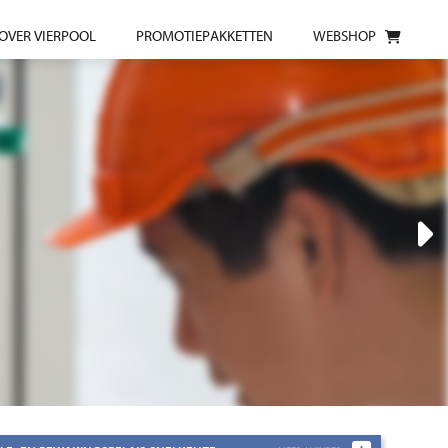
OVER VIERPOOL
PROMOTIEPAKKETTEN
WEBSHOP