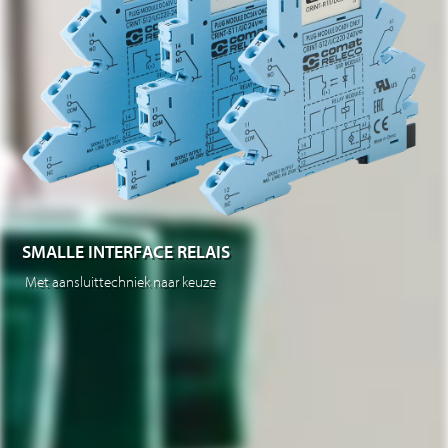
SMALLE INTERFACE RELAIS
Met aansluittechniek naar keuze