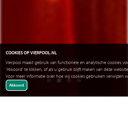
COOKIES OP VIERPOOL.NL
Vierpool maakt gebruik van functionele en analytische cookies v
'Akkoord' te klikken, of als u gebruik blijft maken van deze websi
Voor meer informatie over hoe wij cookies gebruiken verwijzen w
SNELKEUZE
SOFTWARE