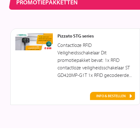
PROMOTIEPAKKETTEN
Pizzato STG series
Contactloze RFID
Veiligheidsschakelaar Dit
promotiepakket bevat: 1x RFID
contactloze veiligheidsschakelaar ST
GD420MP-G1T 1x RFID gecodeerde...
INFO & BESTELLEN