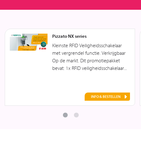
Pizzato NX series
Kleinste RFID Veiligheidsschakelaar
met vergrendel functie. Verkrijgbaar
Op de markt. Dit promotiepakket
bevat: 1x RFID veiligheidsschakelaar...
INFO & BESTELLEN