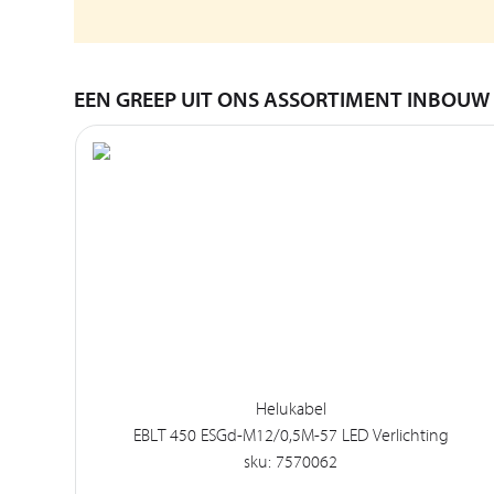
EEN GREEP UIT ONS ASSORTIMENT INBOUW
Helukabel
EBLT 450 ESGd-M12/0,5M-57 LED Verlichting
sku: 7570062