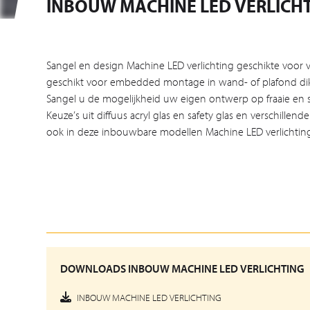
INBOUW MACHINE LED VERLICH
Sangel en design Machine LED verlichting geschikte voor
geschikt voor embedded montage in wand- of plafond di
Sangel u de mogelijkheid uw eigen ontwerp op fraaie en sub
Keuze’s uit diffuus acryl glas en safety glas en verschille
ook in deze inbouwbare modellen Machine LED verlichtin
DOWNLOADS INBOUW MACHINE LED VERLICHTING
INBOUW MACHINE LED VERLICHTING