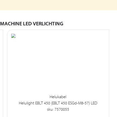
 MACHINE LED VERLICHTING
Helukabel
Helulight EBLT 450 (EBLT 450 ESGd-M8-57) LED
sku: 7570055