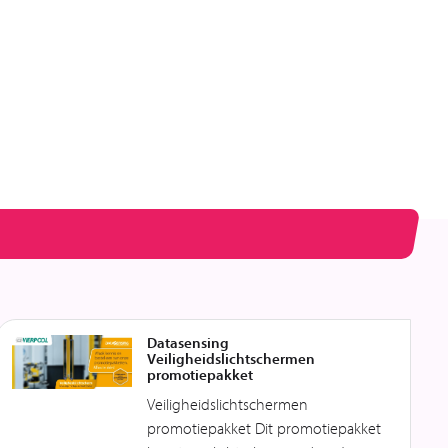
Datasensing
Veiligheidslichtschermen
promotiepakket
Veiligheidslichtschermen
promotiepakket Dit promotiepakket