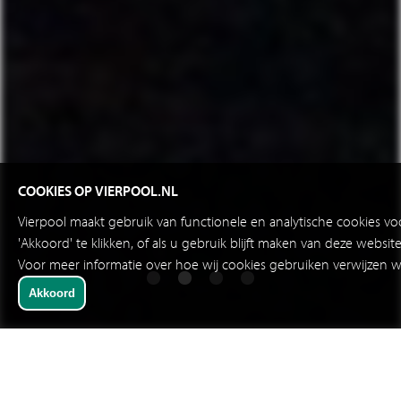
COOKIES OP VIERPOOL.NL
Vierpool maakt gebruik van functionele en analytische cookies v
'Akkoord' te klikken, of als u gebruik blijft maken van deze websi
Voor meer informatie over hoe wij cookies gebruiken verwijzen w
SNELKEUZE