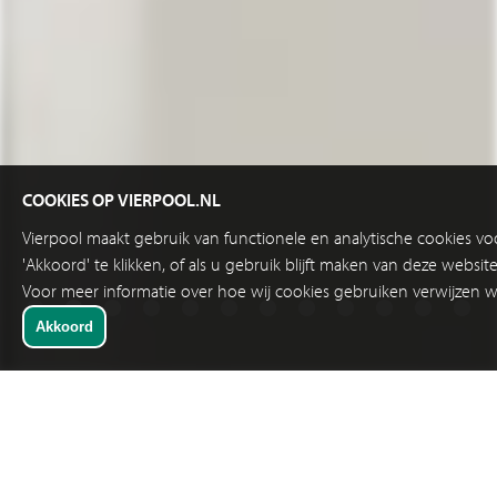
COOKIES OP VIERPOOL.NL
Vierpool maakt gebruik van functionele en analytische cookies v
'Akkoord' te klikken, of als u gebruik blijft maken van deze websi
Voor meer informatie over hoe wij cookies gebruiken verwijzen w
SNELKEUZE
RELAIS / SCHAKELKASTCOMPONENTEN