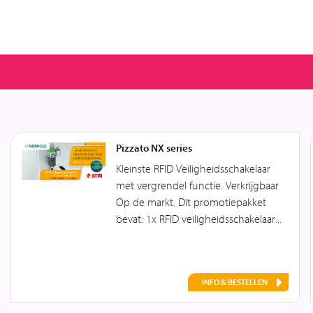
Pizzato NX series
Kleinste RFID Veiligheidsschakelaar
met vergrendel functie. Verkrijgbaar
Op de markt. Dit promotiepakket
bevat: 1x RFID veiligheidsschakelaar...
INFO & BESTELLEN