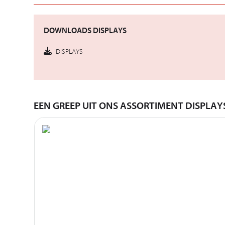
DOWNLOADS DISPLAYS
DISPLAYS
EEN GREEP UIT ONS ASSORTIMENT DISPLAY