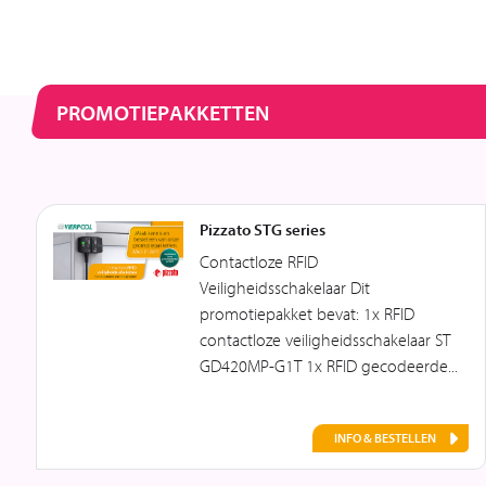
PROMOTIEPAKKETTEN
Pizzato STG series
Contactloze RFID
Veiligheidsschakelaar Dit
promotiepakket bevat: 1x RFID
contactloze veiligheidsschakelaar ST
GD420MP-G1T 1x RFID gecodeerde...
INFO & BESTELLEN