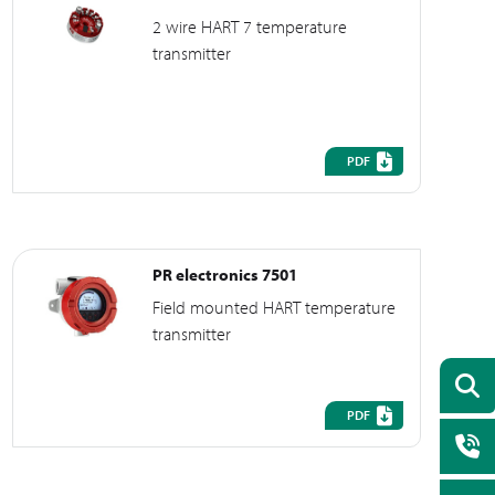
2 wire HART 7 temperature
transmitter
PDF
PR electronics 7501
Field mounted HART temperature
transmitter
PDF