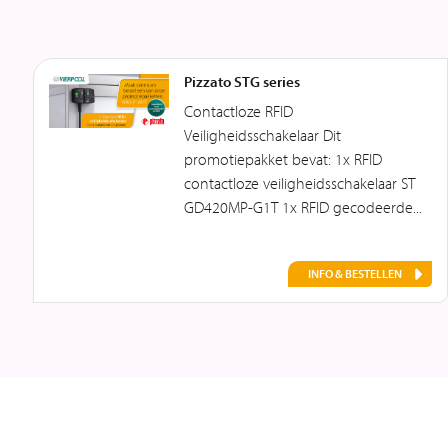
Pizzato STG series
Contactloze RFID
Veiligheidsschakelaar Dit
promotiepakket bevat: 1x RFID
contactloze veiligheidsschakelaar ST
GD420MP-G1T 1x RFID gecodeerde...
INFO & BESTELLEN