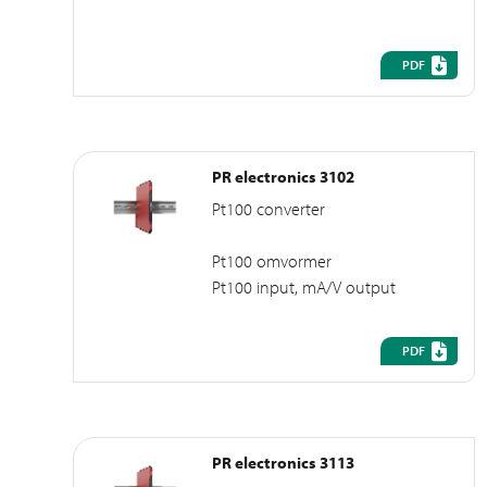
PDF
PR electronics 3102
Pt100 converter
Pt100 omvormer
Pt100 input, mA/V output
PDF
PR electronics 3113