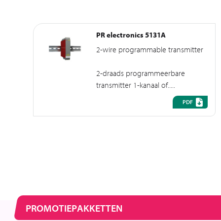
PR electronics 5131A
2-wire programmable transmitter
2-draads programmeerbare
transmitter 1-kanaal of.....
PDF
PROMOTIEPAKKETTEN