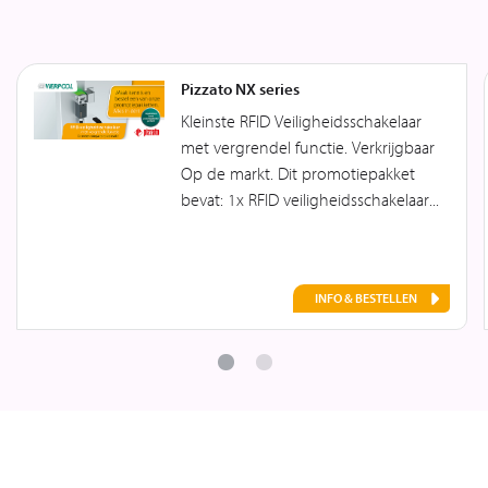
Pizzato NX series
Kleinste RFID Veiligheidsschakelaar
met vergrendel functie. Verkrijgbaar
Op de markt. Dit promotiepakket
bevat: 1x RFID veiligheidsschakelaar...
INFO & BESTELLEN