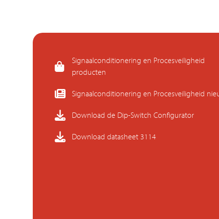
Signaalconditionering en Procesveiligheid
producten
Signaalconditionering en Procesveiligheid ni
Download de Dip-Switch Configurator
Download datasheet 3114