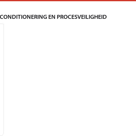
LCONDITIONERING EN PROCESVEILIGHEID