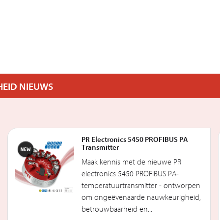
HEID NIEUWS
PR Electronics 5450 PROFIBUS PA
Transmitter
Maak kennis met de nieuwe PR
electronics 5450 PROFIBUS PA-
temperatuurtransmitter - ontworpen
om ongeëvenaarde nauwkeurigheid,
betrouwbaarheid en...