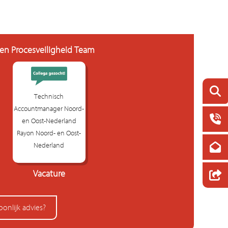
 en Procesveiligheid Team
Technisch
Accountmanager Noord-
en Oost-Nederland
Rayon Noord- en Oost-
Nederland
Vacature
oonlijk advies?