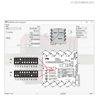
21 DECEMBER 2021