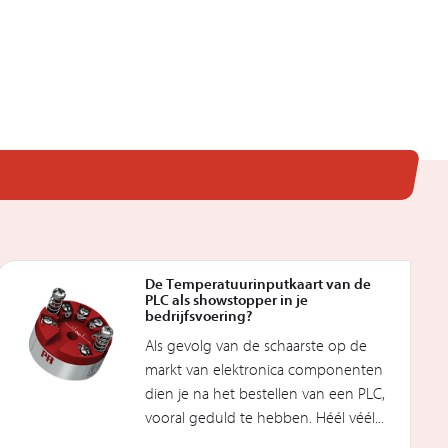
De Temperatuurinputkaart van de
PLC als showstopper in je
bedrijfsvoering?
Als gevolg van de schaarste op de
markt van elektronica componenten
dien je na het bestellen van een PLC,
vooral geduld te hebben. Héél véél...